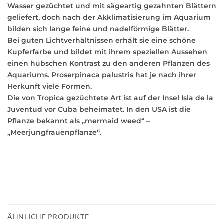
Wasser gezüchtet und mit sägeartig gezahnten Blättern
geliefert, doch nach der Akklimatisierung im Aquarium
bilden sich lange feine und nadelförmige Blätter.
Bei guten Lichtverhältnissen erhält sie eine schöne
Kupferfarbe und bildet mit ihrem speziellen Aussehen
einen hübschen Kontrast zu den anderen Pflanzen des
Aquariums. Proserpinaca palustris hat je nach ihrer
Herkunft viele Formen.
Die von Tropica gezüchtete Art ist auf der Insel Isla de la
Juventud vor Cuba beheimatet. In den USA ist die
Pflanze bekannt als „mermaid weed“ –
„Meerjungfrauenpflanze“.
ÄHNLICHE PRODUKTE