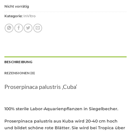
Nicht vorrätig
Kategorie:
InVitro
BESCHREIBUNG
REZENSIONEN (0)
Proserpinaca palustris ‚Cuba‘
100% sterile Labor-Aquarienpflanzen in Siegelbecher.
Proserpinaca palustris aus Kuba wird 20-40 cm hoch
und bildet schöne rote Blätter. Sie wird bei Tropica über