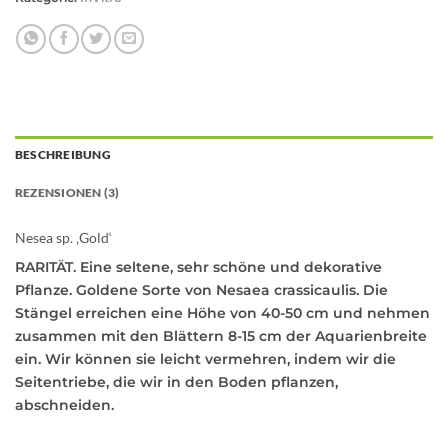
BESCHREIBUNG
REZENSIONEN (3)
Nesea sp. ‚Gold‘
RARITÄT. Eine seltene, sehr schöne und dekorative
Pflanze. Goldene Sorte von Nesaea crassicaulis. Die
Stängel erreichen eine Höhe von 40-50 cm und nehmen
zusammen mit den Blättern 8-15 cm der Aquarienbreite
ein. Wir können sie leicht vermehren, indem wir die
Seitentriebe, die wir in den Boden pflanzen,
abschneiden.