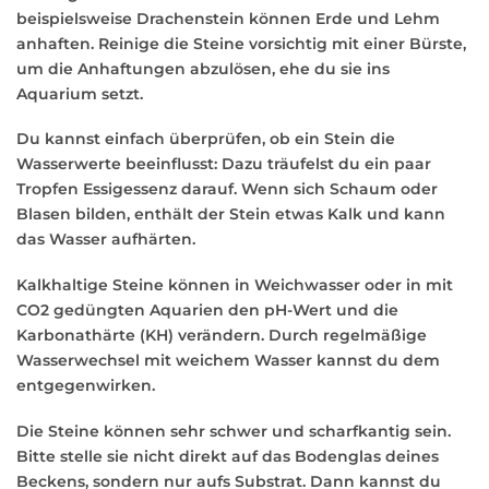
beispielsweise Drachenstein können Erde und Lehm
anhaften. Reinige die Steine vorsichtig mit einer Bürste,
um die Anhaftungen abzulösen, ehe du sie ins
Aquarium setzt.
Du kannst einfach überprüfen, ob ein Stein die
Wasserwerte beeinflusst: Dazu träufelst du ein paar
Tropfen Essigessenz darauf. Wenn sich Schaum oder
Blasen bilden, enthält der Stein etwas Kalk und kann
das Wasser aufhärten.
Kalkhaltige Steine können in Weichwasser oder in mit
CO2 gedüngten Aquarien den pH-Wert und die
Karbonathärte (KH) verändern. Durch regelmäßige
Wasserwechsel mit weichem Wasser kannst du dem
entgegenwirken.
Die Steine können sehr schwer und scharfkantig sein.
Bitte stelle sie nicht direkt auf das Bodenglas deines
Beckens, sondern nur aufs Substrat. Dann kannst du