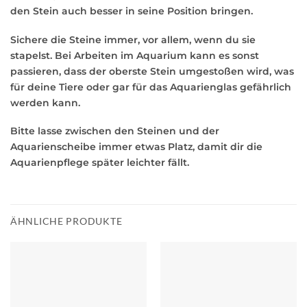
den Stein auch besser in seine Position bringen.
Sichere die Steine immer, vor allem, wenn du sie
stapelst. Bei Arbeiten im Aquarium kann es sonst
passieren, dass der oberste Stein umgestoßen wird, was
für deine Tiere oder gar für das Aquarienglas gefährlich
werden kann.
Bitte lasse zwischen den Steinen und der
Aquarienscheibe immer etwas Platz, damit dir die
Aquarienpflege später leichter fällt.
ÄHNLICHE PRODUKTE