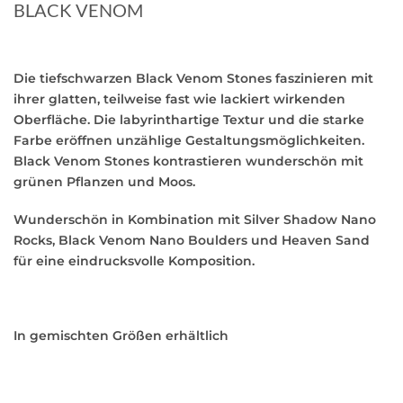
BLACK VENOM
Die tiefschwarzen Black Venom Stones faszinieren mit
ihrer glatten, teilweise fast wie lackiert wirkenden
Oberfläche. Die labyrinthartige Textur und die starke
Farbe eröffnen unzählige Gestaltungsmöglichkeiten.
Black Venom Stones kontrastieren wunderschön mit
grünen Pflanzen und Moos.
Wunderschön in Kombination mit Silver Shadow Nano
Rocks, Black Venom Nano Boulders und Heaven Sand
für eine eindrucksvolle Komposition.
In gemischten Größen erhältlich