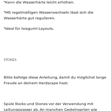
*Kann die Wasserhärte leicht erhöhen.
*Mit regelmäßigen Wasserwechseln lässt sich die
Wasserhärte gut regulieren.
*Ideal für Iwagumi-Layouts.
STONES
Bitte befolge diese Anleitung, damit du möglichst lange
Freude an deinem Hardscape hast:
Spüle Rocks und Stones vor der Verwendung mit
Leitungswasser ab. An manchen Gesteinsarten wie