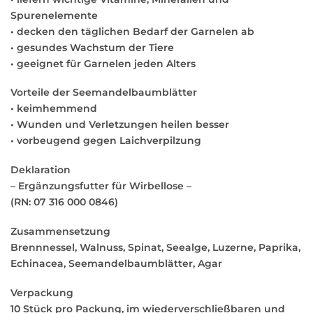
Spurenelemente
• decken den täglichen Bedarf der Garnelen ab
• gesundes Wachstum der Tiere
• geeignet für Garnelen jeden Alters
Vorteile der Seemandelbaumblätter
• keimhemmend
• Wunden und Verletzungen heilen besser
• vorbeugend gegen Laichverpilzung
Deklaration
– Ergänzungsfutter für Wirbellose –
(RN: 07 316 000 0846)
Zusammensetzung
Brennnessel, Walnuss, Spinat, Seealge, Luzerne, Paprika,
Echinacea, Seemandelbaumblätter, Agar
Verpackung
10 Stück pro Packung, im wiederverschließbaren und