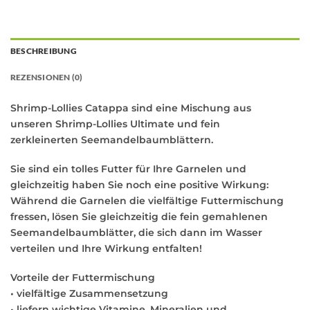
BESCHREIBUNG
REZENSIONEN (0)
Shrimp-Lollies Catappa sind eine Mischung aus
unseren Shrimp-Lollies Ultimate und fein
zerkleinerten Seemandelbaumblättern.
Sie sind ein tolles Futter für Ihre Garnelen und
gleichzeitig haben Sie noch eine positive Wirkung:
Während die Garnelen die vielfältige Futtermischung
fressen, lösen Sie gleichzeitig die fein gemahlenen
Seemandelbaumblätter, die sich dann im Wasser
verteilen und Ihre Wirkung entfalten!
Vorteile der Futtermischung
• vielfältige Zusammensetzung
• liefern wichtige Vitamine, Mineralien und