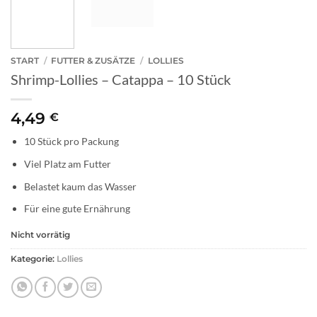
START
/
FUTTER & ZUSÄTZE
/
LOLLIES
Shrimp-Lollies – Catappa – 10 Stück
4,49
€
10 Stück pro Packung
Viel Platz am Futter
Belastet kaum das Wasser
Für eine gute Ernährung
Nicht vorrätig
Kategorie:
Lollies