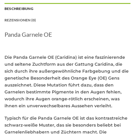
BESCHREIBUNG
REZENSIONEN (0)
Panda Garnele OE
Die Panda Garnele OE (Caridina) ist eine faszinierende
und seltene Zuchtform aus der Gattung Caridina, die
sich durch ihre außergewöhnliche Farbgebung und die
genetische Besonderheit des Orange Eye (OE) Gens
auszeichnet. Diese Mutation führt dazu, dass den
Garnelen bestimmte Pigmente in den Augen fehlen,
wodurch ihre Augen orange-rötlich erscheinen, was
ihnen ein unverwechselbares Aussehen verleiht.
Typisch für die Panda Garnele OE ist das kontrastreiche
schwarz-weiße Muster, das sie besonders beliebt bei
Garnelenliebhabern und Züchtern macht. Die