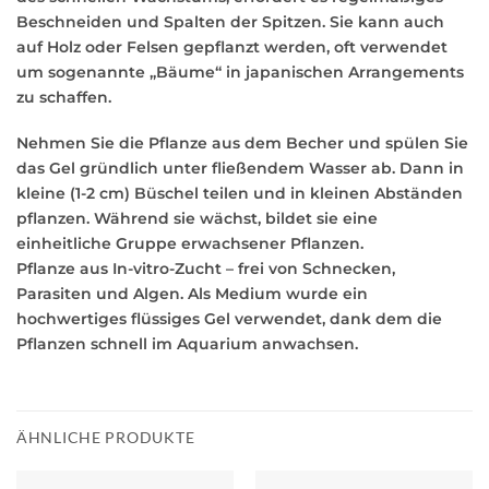
Beschneiden und Spalten der Spitzen. Sie kann auch
auf Holz oder Felsen gepflanzt werden, oft verwendet
um sogenannte „Bäume“ in japanischen Arrangements
zu schaffen.
Nehmen Sie die Pflanze aus dem Becher und spülen Sie
das Gel gründlich unter fließendem Wasser ab. Dann in
kleine (1-2 cm) Büschel teilen und in kleinen Abständen
pflanzen. Während sie wächst, bildet sie eine
einheitliche Gruppe erwachsener Pflanzen.
Pflanze aus In-vitro-Zucht – frei von Schnecken,
Parasiten und Algen. Als Medium wurde ein
hochwertiges flüssiges Gel verwendet, dank dem die
Pflanzen schnell im Aquarium anwachsen.
ÄHNLICHE PRODUKTE