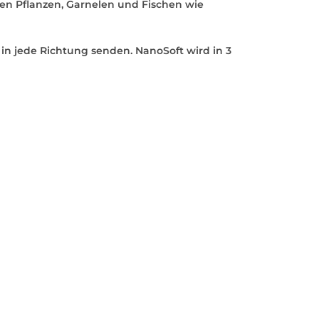
chen Pflanzen, Garnelen und Fischen wie
n jede Richtung senden. NanoSoft wird in 3