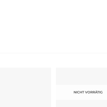
NICHT VORRÄTIG
+