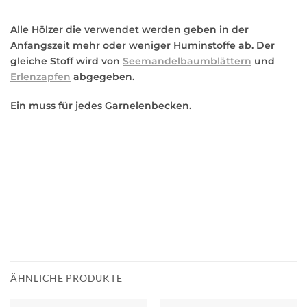
Alle Hölzer die verwendet werden geben in der
Anfangszeit mehr oder weniger Huminstoffe ab. Der
gleiche Stoff wird von
Seemandelbaumblättern
und
Erlenzapfen
abgegeben.
Ein muss für jedes Garnelenbecken.
ÄHNLICHE PRODUKTE