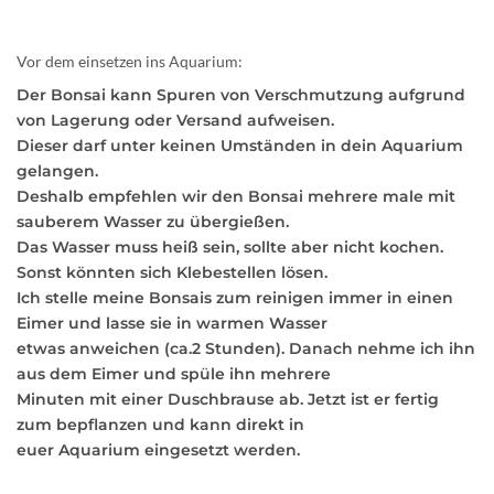
Vor dem einsetzen ins Aquarium:
Der Bonsai kann Spuren von Verschmutzung aufgrund
von Lagerung oder Versand aufweisen.
Dieser darf unter keinen Umständen in dein Aquarium
gelangen.
Deshalb empfehlen wir den Bonsai mehrere male mit
sauberem Wasser zu übergießen.
Das Wasser muss heiß sein, sollte aber nicht kochen.
Sonst könnten sich Klebestellen lösen.
Ich stelle meine Bonsais zum reinigen immer in einen
Eimer und lasse sie in warmen Wasser
etwas anweichen (ca.2 Stunden). Danach nehme ich ihn
aus dem Eimer und spüle ihn mehrere
Minuten mit einer Duschbrause ab. Jetzt ist er fertig
zum bepflanzen und kann direkt in
euer Aquarium eingesetzt werden.