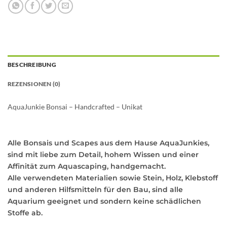
BESCHREIBUNG
REZENSIONEN (0)
AquaJunkie Bonsai – Handcrafted – Unikat
Alle Bonsais und Scapes aus dem Hause AquaJunkies,
sind mit liebe zum Detail, hohem Wissen und einer
Affinität zum Aquascaping, handgemacht.
Alle verwendeten Materialien sowie Stein, Holz, Klebstoff
und anderen Hilfsmitteln für den Bau, sind alle
Aquarium geeignet und sondern keine schädlichen
Stoffe ab.