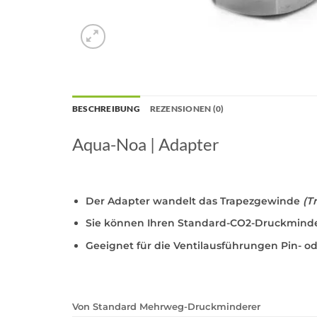
BESCHREIBUNG
REZENSIONEN (0)
Aqua-Noa | Adapter
Der Adapter wandelt das Trapezgewinde
(Tr
Sie können Ihren Standard-CO2-Druckmindere
Geeignet für die Ventilausführungen Pin- ode
Von Standard Mehrweg-Druckminderer